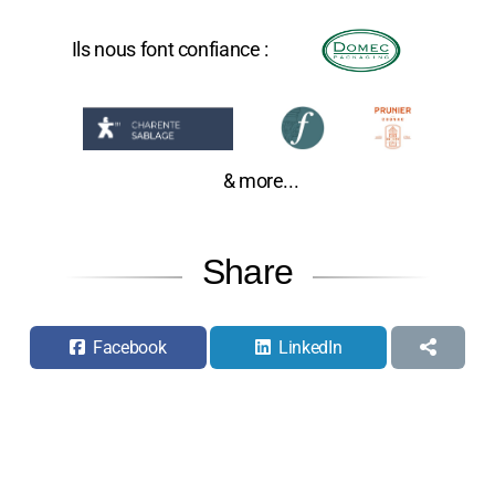
Ils nous font confiance :
& more...
Share
Facebook
LinkedIn