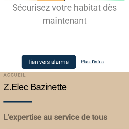
Sécurisez votre habitat dès
maintenant
lien vers alarme
Plus d'infos
ACCUEIL
Z.Elec Bazinette
L’expertise au service de tous