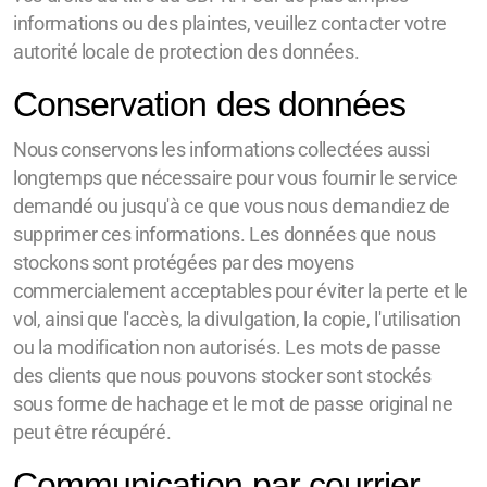
informations ou des plaintes, veuillez contacter votre
autorité locale de protection des données.
Conservation des données
Nous conservons les informations collectées aussi
longtemps que nécessaire pour vous fournir le service
demandé ou jusqu'à ce que vous nous demandiez de
supprimer ces informations. Les données que nous
stockons sont protégées par des moyens
commercialement acceptables pour éviter la perte et le
vol, ainsi que l'accès, la divulgation, la copie, l'utilisation
ou la modification non autorisés. Les mots de passe
des clients que nous pouvons stocker sont stockés
sous forme de hachage et le mot de passe original ne
peut être récupéré.
Communication par courrier