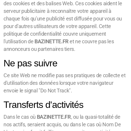
des cookies et des balises Web. Ces cookies aident le
serveur publicitaire à reconnaître votre appareil à
chaque fois qu'une publicité est diffusée pour vous ou
pour d'autres utilisateurs de votre appareil. Cette
politique de confidentialité couvre uniquement
l'utilisation de
BAZINETTE.FR
et ne couvre pas les
annonceurs ou partenaires tiers.
Ne pas suivre
Ce site Web ne modifie pas ses pratiques de collecte et
d'utilisation des données lorsque votre navigateur
envoie le signal "Do Not Track".
Transferts d'activités
Dans le cas où
BAZINETTE.FR
, ou la quasi-totalité de
nos actifs, seraient acquis, ou dans le cas où Nom De