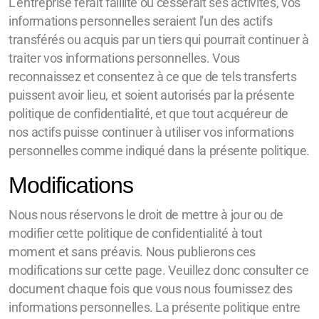
L'entreprise ferait faillite ou cesserait ses activités, vos
informations personnelles seraient l'un des actifs
transférés ou acquis par un tiers qui pourrait continuer à
traiter vos informations personnelles. Vous
reconnaissez et consentez à ce que de tels transferts
puissent avoir lieu, et soient autorisés par la présente
politique de confidentialité, et que tout acquéreur de
nos actifs puisse continuer à utiliser vos informations
personnelles comme indiqué dans la présente politique.
Modifications
Nous nous réservons le droit de mettre à jour ou de
modifier cette politique de confidentialité à tout
moment et sans préavis. Nous publierons ces
modifications sur cette page. Veuillez donc consulter ce
document chaque fois que vous nous fournissez des
informations personnelles. La présente politique entre