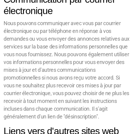
électronique
Nous pouvons communiquer avec vous par courrier
électronique ou par téléphone en réponse à vos
demandes ou vous envoyer des annonces relatives aux
services sur la base des informations personnelles que
vous nous fournissez. Nous pouvons également utiliser
vos informations personnelles pour vous envoyer des
mises à jour et d'autres communications
promotionnelles si nous avons reçu votre accord. Si
vous ne souhaitez plus recevoir ces mises à jour par
courrier électronique, vous pouvez choisir de ne plus les
recevoir à tout moment en suivant les instructions
incluses dans chaque communication. Il s'agit
généralement d'un lien de "désinscription".
Liens vers d'autres sites web