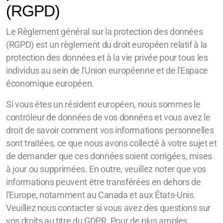
(RGPD)
Le Règlement général sur la protection des données
(RGPD) est un règlement du droit européen relatif à la
protection des données et à la vie privée pour tous les
individus au sein de l'Union européenne et de l'Espace
économique européen.
Si vous êtes un résident européen, nous sommes le
contrôleur de données de vos données et vous avez le
droit de savoir comment vos informations personnelles
sont traitées, ce que nous avons collecté à votre sujet et
de demander que ces données soient corrigées, mises
à jour ou supprimées. En outre, veuillez noter que vos
informations peuvent être transférées en dehors de
l'Europe, notamment au Canada et aux États-Unis.
Veuillez nous contacter si vous avez des questions sur
vos droits au titre du GDPR. Pour de plus amples