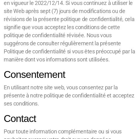
en vigueur le 2022/12/14. Si vous continuez à utiliser le
site Web après sept (7) jours de modifications ou de
révisions de la présente politique de confidentialité, cela
signifie que vous acceptez les conditions de cette
politique de confidentialité révisée. Nous vous
suggérons de consulter régulièrement la présente
Politique de confidentialité si vous êtes préoccupé par la
manière dont vos informations sont utilisées.
Consentement
En utilisant notre site web, vous consentez par la
présente à notre politique de confidentialité et acceptez
ses conditions.
Contact
Pour toute information complémentaire ou si vous