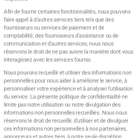
Afin de fournir certaines fonctionnalités, nous pouvons
faire appel à d'autres services tiers tels que des
fournisseurs ou services de paiement et de
comptabilité, des fournisseurs d'assistance ou de
communication et d'autres services, nous nous
réservons le droit de ne pas suivre la manière dont vous
interagissez avec les services fournis.
Nous pouvons recueillir et utiliser des informations non
personnelles pour nous aider à améliorer le service, à
personnaliser votre expérience et à analyser l'utilisation
du service. La présente politique de confidentialité ne
limite pas notre utilisation ou notre divulgation des
informations non personnelles recueillies. Nous nous
réservons le droit de recueillir, d'utiliser et de divulguer
ces informations non personnelles à nos partenaires,
annonceurs et autres tiers, à notre seule discrétion.