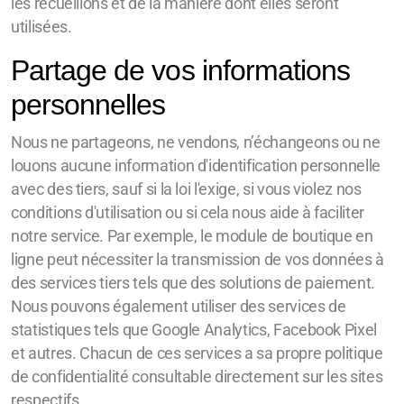
les recueillons et de la manière dont elles seront
utilisées.
Partage de vos informations
personnelles
Nous ne partageons, ne vendons, n’échangeons ou ne
louons aucune information d'identification personnelle
avec des tiers, sauf si la loi l'exige, si vous violez nos
conditions d'utilisation ou si cela nous aide à faciliter
notre service. Par exemple, le module de boutique en
ligne peut nécessiter la transmission de vos données à
des services tiers tels que des solutions de paiement.
Nous pouvons également utiliser des services de
statistiques tels que Google Analytics, Facebook Pixel
et autres. Chacun de ces services a sa propre politique
de confidentialité consultable directement sur les sites
respectifs.