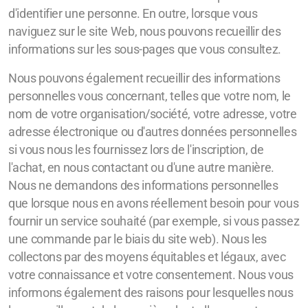
d'identifier une personne. En outre, lorsque vous
naviguez sur le site Web, nous pouvons recueillir des
informations sur les sous-pages que vous consultez.
Nous pouvons également recueillir des informations
personnelles vous concernant, telles que votre nom, le
nom de votre organisation/société, votre adresse, votre
adresse électronique ou d'autres données personnelles
si vous nous les fournissez lors de l'inscription, de
l'achat, en nous contactant ou d'une autre manière.
Nous ne demandons des informations personnelles
que lorsque nous en avons réellement besoin pour vous
fournir un service souhaité (par exemple, si vous passez
une commande par le biais du site web). Nous les
collectons par des moyens équitables et légaux, avec
votre connaissance et votre consentement. Nous vous
informons également des raisons pour lesquelles nous