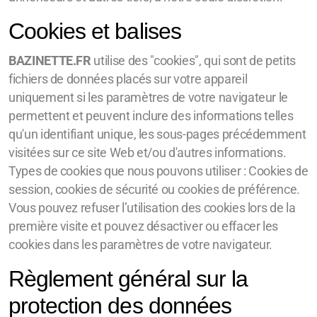
Cookies et balises
BAZINETTE.FR
utilise des "cookies", qui sont de petits
fichiers de données placés sur votre appareil
uniquement si les paramètres de votre navigateur le
permettent et peuvent inclure des informations telles
qu'un identifiant unique, les sous-pages précédemment
visitées sur ce site Web et/ou d'autres informations.
Types de cookies que nous pouvons utiliser : Cookies de
session, cookies de sécurité ou cookies de préférence.
Vous pouvez refuser l’utilisation des cookies lors de la
première visite et pouvez désactiver ou effacer les
cookies dans les paramètres de votre navigateur.
Règlement général sur la
protection des données