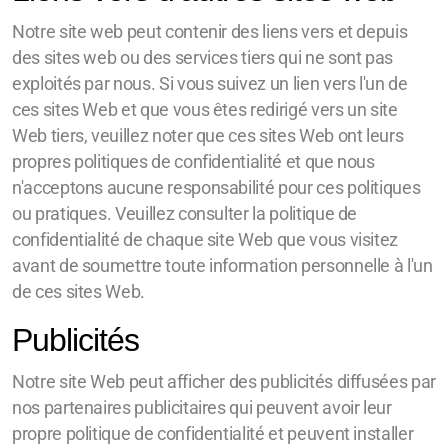
Notre site web peut contenir des liens vers et depuis
des sites web ou des services tiers qui ne sont pas
exploités par nous. Si vous suivez un lien vers l'un de
ces sites Web et que vous êtes redirigé vers un site
Web tiers, veuillez noter que ces sites Web ont leurs
propres politiques de confidentialité et que nous
n'acceptons aucune responsabilité pour ces politiques
ou pratiques. Veuillez consulter la politique de
confidentialité de chaque site Web que vous visitez
avant de soumettre toute information personnelle à l'un
de ces sites Web.
Publicités
Notre site Web peut afficher des publicités diffusées par
nos partenaires publicitaires qui peuvent avoir leur
propre politique de confidentialité et peuvent installer