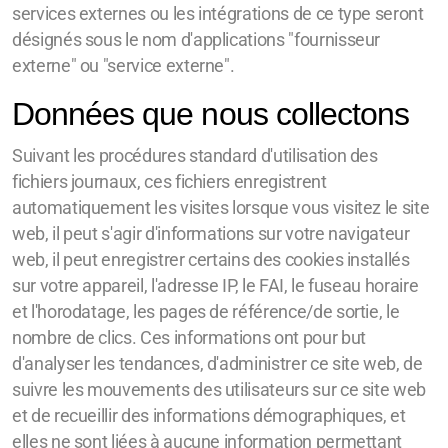
services externes ou les intégrations de ce type seront
désignés sous le nom d'applications "fournisseur
externe" ou "service externe".
Données que nous collectons
Suivant les procédures standard d'utilisation des
fichiers journaux, ces fichiers enregistrent
automatiquement les visites lorsque vous visitez le site
web, il peut s'agir d'informations sur votre navigateur
web, il peut enregistrer certains des cookies installés
sur votre appareil, l'adresse IP, le FAI, le fuseau horaire
et l'horodatage, les pages de référence/de sortie, le
nombre de clics. Ces informations ont pour but
d'analyser les tendances, d'administrer ce site web, de
suivre les mouvements des utilisateurs sur ce site web
et de recueillir des informations démographiques, et
elles ne sont liées à aucune information permettant