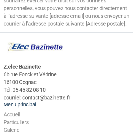
souhaitez exercer votre droit sur vos données
personnelles, vous pouvez nous contacter directement
à l’adresse suivante [adresse email] ou nous envoyer un
courrier à l’adresse postale suivante [Adresse postale].
Z.elec Bazinette
6b rue Fonck et Védrine
16100 Cognac
Tél: 05 45 82 08 10
courriel: contact@bazinette.fr
Menu principal
Accueil
Particuliers
Galerie