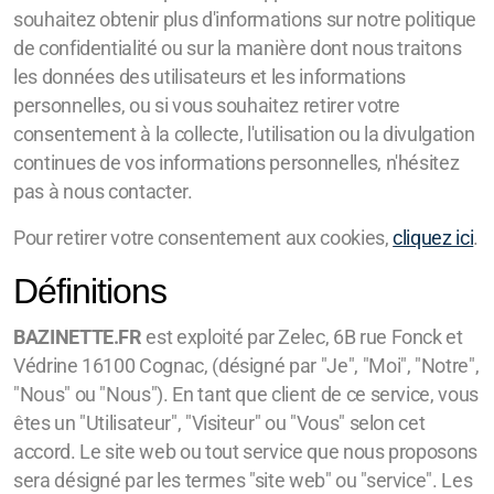
souhaitez obtenir plus d'informations sur notre politique
de confidentialité ou sur la manière dont nous traitons
les données des utilisateurs et les informations
personnelles, ou si vous souhaitez retirer votre
consentement à la collecte, l'utilisation ou la divulgation
continues de vos informations personnelles, n'hésitez
pas à nous contacter.
Pour retirer votre consentement aux cookies,
cliquez ici
.
Définitions
BAZINETTE.FR
est exploité par Zelec, 6B rue Fonck et
Védrine 16100 Cognac, (désigné par "Je", "Moi", "Notre",
"Nous" ou "Nous"). En tant que client de ce service, vous
êtes un "Utilisateur", "Visiteur" ou "Vous" selon cet
accord. Le site web ou tout service que nous proposons
sera désigné par les termes "site web" ou "service". Les