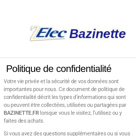
Politique de confidentialité
Votre vie privée et la sécurité de vos données sont
importantes pour nous. Ce document de politique de
confidentialité décrit les types d'informations qui sont
ou peuvent être collectées, utilisées ou partagées par
BAZINETTE.FR
lorsque vous le visitez, l’utilisez ou y
faites des achats.
Si vous avez des questions supplémentaires ou si vous